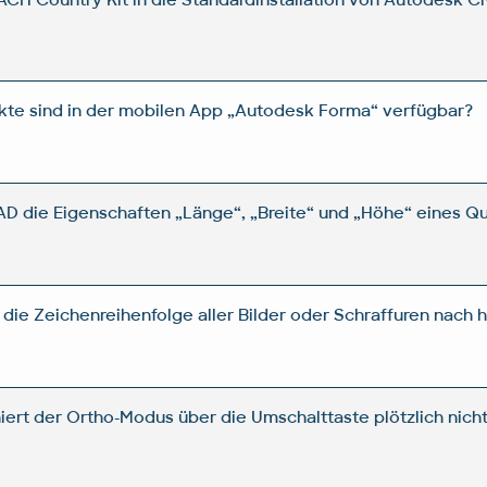
kte sind in der mobilen App „Autodesk Forma“ verfügbar?
 die Eigenschaften „Länge“, „Breite“ und „Höhe“ eines Qu
die Zeichenreihenfolge aller Bilder oder Schraffuren nach h
iert der Ortho-Modus über die Umschalttaste plötzlich nich