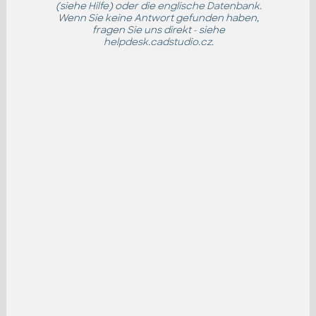
(siehe
Hilfe
) oder die
englische Datenbank
.
Wenn Sie keine Antwort gefunden haben,
fragen Sie uns direkt - siehe
helpdesk.cadstudio.cz
.