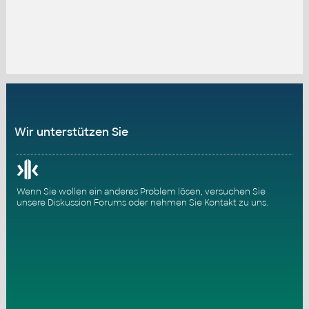
Wir unterstützen Sie
Wenn Sie wollen ein anderes Problem lösen, versuchen Sie
unsere
Diskussion Forums
oder nehmen Sie
Kontakt zu uns
.