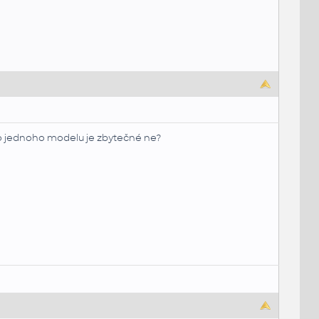
 do jednoho modelu je zbytečné ne?