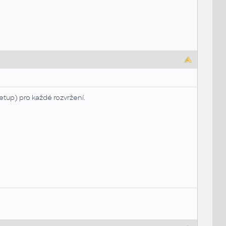
setup) pro každé rozvržení.