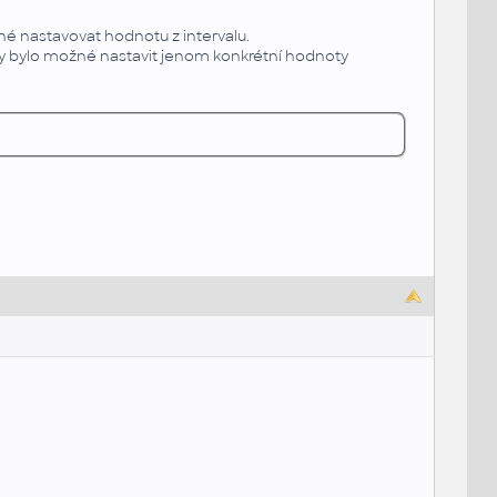
é nastavovat hodnotu z intervalu.
 bylo možné nastavit jenom konkrétní hodnoty