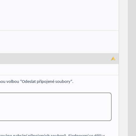
ou volbou "Odeslat připojené soubory".