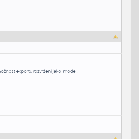
možnost exportu rozvržení jako model.