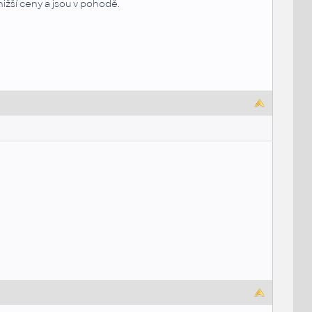
ižší ceny a jsou v pohodě.