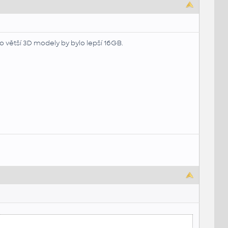
 větší 3D modely by bylo lepší 16GB.