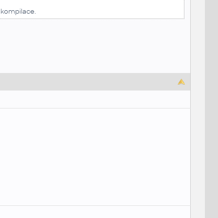
 kompilace.