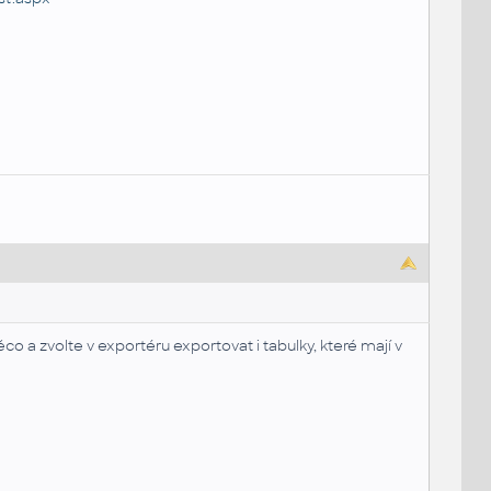
o a zvolte v exportéru exportovat i tabulky, které mají v