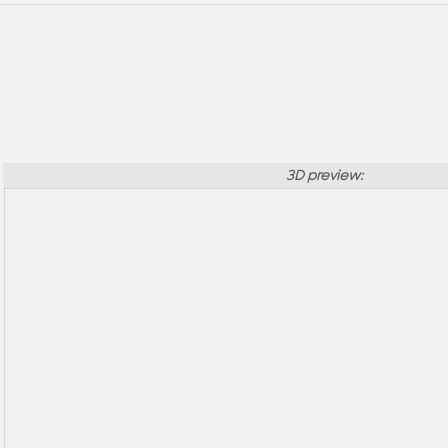
3D preview: