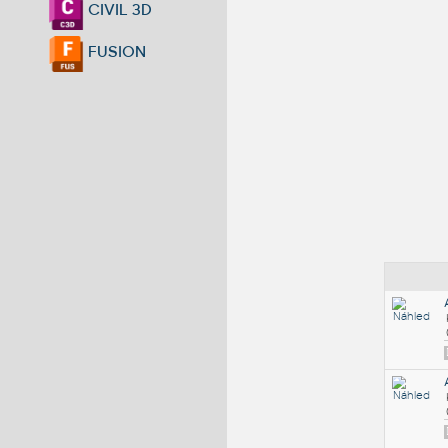
CIVIL 3D
FUSION