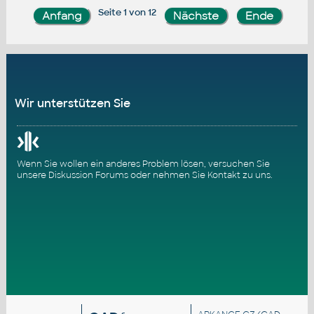
Seite 1 von 12
Wir unterstützen Sie
Wenn Sie wollen ein anderes Problem lösen, versuchen Sie
unsere
Diskussion Forums
oder nehmen Sie
Kontakt zu uns
.