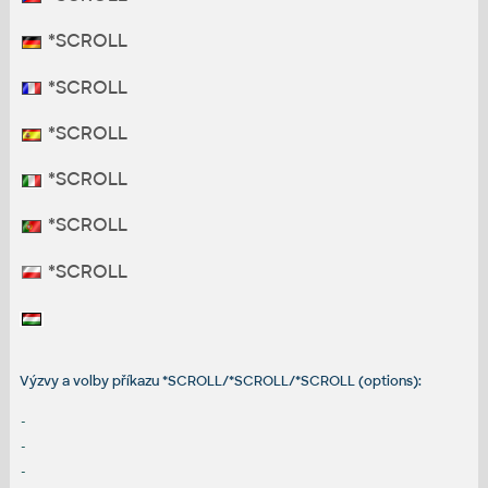
*SCROLL
*SCROLL
*SCROLL
*SCROLL
*SCROLL
*SCROLL
Výzvy a volby příkazu *SCROLL/*SCROLL/*SCROLL (options):
-
-
-