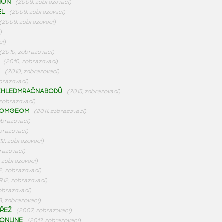
ION
(2009, zobrazovací)
EL
(2009, zobrazovací)
(2009, zobrazovací)
)
cí)
(2010, zobrazovací)
(2010, zobrazovací)
Y
(2010, zobrazovací)
obrazovací)
ZHLEDMRAČNABODŮ
(2015, zobrazovací)
 zobrazovací)
ROMGEOM
(2011, zobrazovací)
obrazovací)
obrazovací)
12, zobrazovací)
razovací)
 zobrazovací)
2, zobrazovací)
R12, zobrazovací)
zobrazovací)
, zobrazovací)
ŘEŽ
(2007, zobrazovací)
ONLINE
(2013, zobrazovací)