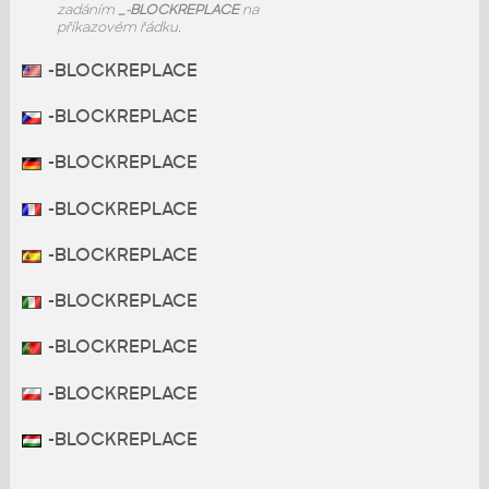
zadáním
_-BLOCKREPLACE
na
příkazovém řádku.
-BLOCKREPLACE
-BLOCKREPLACE
-BLOCKREPLACE
-BLOCKREPLACE
-BLOCKREPLACE
-BLOCKREPLACE
-BLOCKREPLACE
-BLOCKREPLACE
-BLOCKREPLACE