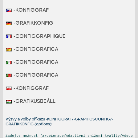
-KONFIGGRAF
-GRAFIKKONFIG
-CONFIGGRAPHIQUE
-CONFIGGRAFICA
-CONFIGGRAFICA
-CONFIGGRAFICA
-KONFIGGRAF
-GRAFIKUSBEÁLL
Výzvy a volby příkazu -KONFIGGRAF/-GRAPHICSCONFIG/-
GRAFIKKONFIG (options):
Zadejte možnost [akceLerace/Adaptivní snížení kvality/Všeob