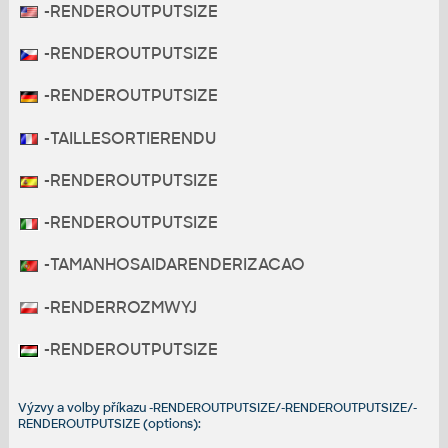
-RENDEROUTPUTSIZE
-RENDEROUTPUTSIZE
-RENDEROUTPUTSIZE
-TAILLESORTIERENDU
-RENDEROUTPUTSIZE
-RENDEROUTPUTSIZE
-TAMANHOSAIDARENDERIZACAO
-RENDERROZMWYJ
-RENDEROUTPUTSIZE
Výzvy a volby příkazu -RENDEROUTPUTSIZE/-RENDEROUTPUTSIZE/-
RENDEROUTPUTSIZE (options):