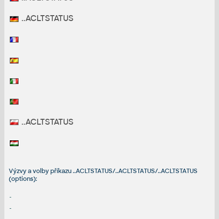
..ACLTSTATUS
..ACLTSTATUS
Výzvy a volby příkazu ..ACLTSTATUS/..ACLTSTATUS/..ACLTSTATUS
(options):
-
-