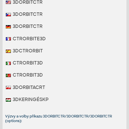
3DORBITCTR
3DORBITCTR
3DORBITCTR
CTRORBITE3D
3DCTRORBIT
CTRORBIT3D
CTRORBIT3D
3DORBITACRT
3DKERINGÉSKP
Výzvy a volby příkazu 3DORBITCTR/3DORBITCTR/3DORBITCTR
(options):