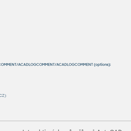
LOGCOMMENT/ACADLOGCOMMENT/ACADLOGCOMMENT (options):
CZ):