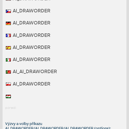
AI_DRAWORDER
AI_DRAWORDER
AI_DRAWORDER
AI_DRAWORDER
AI_DRAWORDER
AI_AI_DRAWORDER
AI_DRAWORDER
poradi
Výzvy a volby příkazu
AI_DRAWORDER/AI_DRAWORDER/AI_DRAWORDER (options):