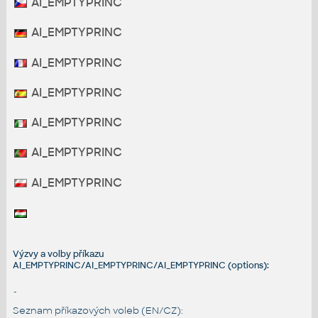
AI_EMPTYPRINC
AI_EMPTYPRINC
AI_EMPTYPRINC
AI_EMPTYPRINC
AI_EMPTYPRINC
AI_EMPTYPRINC
AI_EMPTYPRINC
Výzvy a volby příkazu
AI_EMPTYPRINC/AI_EMPTYPRINC/AI_EMPTYPRINC (options):
-
Seznam příkazových voleb (EN/CZ):