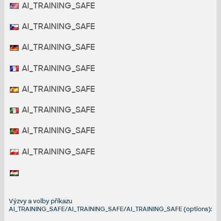
AI_TRAINING_SAFE
AI_TRAINING_SAFE
AI_TRAINING_SAFE
AI_TRAINING_SAFE
AI_TRAINING_SAFE
AI_TRAINING_SAFE
AI_TRAINING_SAFE
AI_TRAINING_SAFE
Výzvy a volby příkazu
AI_TRAINING_SAFE/AI_TRAINING_SAFE/AI_TRAINING_SAFE (options):