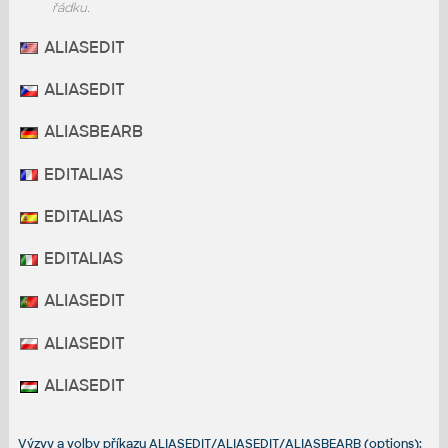
řádku.
ALIASEDIT
ALIASEDIT
ALIASBEARB
EDITALIAS
EDITALIAS
EDITALIAS
ALIASEDIT
ALIASEDIT
ALIASEDIT
Výzvy a volby příkazu ALIASEDIT/ALIASEDIT/ALIASBEARB (options):