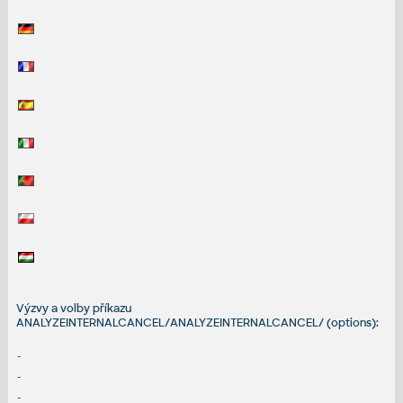
Výzvy a volby příkazu
ANALYZEINTERNALCANCEL/ANALYZEINTERNALCANCEL/ (options):
-
-
-