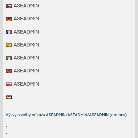
ASEADMIN
ASEADMIN
ASEADMIN
ASEADMIN
ASEADMIN
ASEADMIN
ASEADMIN
Výzvy a volby příkazu ASEADMIN/ASEADMIN/ASEADMIN (options):
-
-