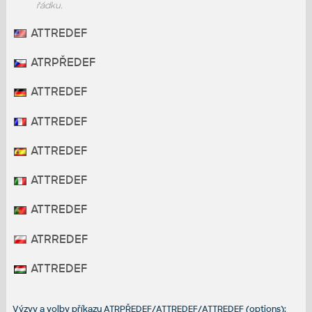
řádku.
ATTREDEF
ATRPŘEDEF
ATTREDEF
ATTREDEF
ATTREDEF
ATTREDEF
ATTREDEF
ATRREDEF
ATTREDEF
Výzvy a volby příkazu ATRPŘEDEF/ATTREDEF/ATTREDEF (options):