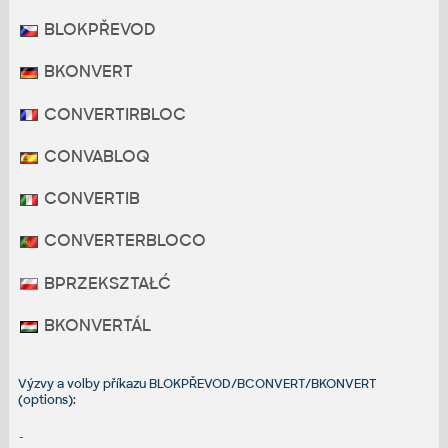
BLOKPŘEVOD
BKONVERT
CONVERTIRBLOC
CONVABLOQ
CONVERTIB
CONVERTERBLOCO
BPRZEKSZTAŁĆ
BKONVERTÁL
Výzvy a volby příkazu BLOKPŘEVOD/BCONVERT/BKONVERT
(options):
-