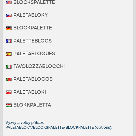
BLOCKSPALETTE
PALETABLOKY
BLOCKPALETTE
PALETTEBLOCS
PALETABLOQUES
TAVOLOZZABLOCCHI
PALETABLOCOS
PALETABLOKI
BLOKKPALETTA
Výzvy a volby příkazu
PALETABLOKY/BLOCKSPALETTE/BLOCKPALETTE (options):