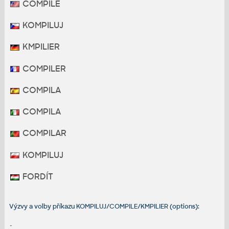
COMPILE
KOMPILUJ
KMPILIER
COMPILER
COMPILA
COMPILA
COMPILAR
KOMPILUJ
FORDÍT
Výzvy a volby příkazu KOMPILUJ/COMPILE/KMPILIER (options):
-