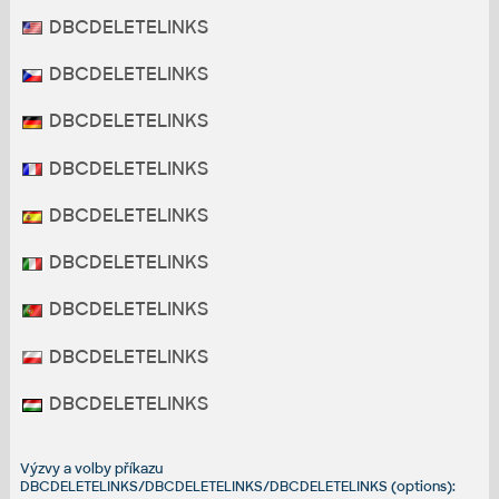
DBCDELETELINKS
DBCDELETELINKS
DBCDELETELINKS
DBCDELETELINKS
DBCDELETELINKS
DBCDELETELINKS
DBCDELETELINKS
DBCDELETELINKS
DBCDELETELINKS
Výzvy a volby příkazu
DBCDELETELINKS/DBCDELETELINKS/DBCDELETELINKS (options):