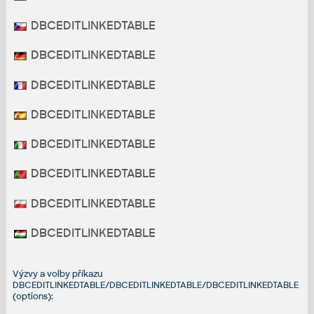
DBCEDITLINKEDTABLE
DBCEDITLINKEDTABLE
DBCEDITLINKEDTABLE
DBCEDITLINKEDTABLE
DBCEDITLINKEDTABLE
DBCEDITLINKEDTABLE
DBCEDITLINKEDTABLE
DBCEDITLINKEDTABLE
Výzvy a volby příkazu
DBCEDITLINKEDTABLE/DBCEDITLINKEDTABLE/DBCEDITLINKEDTABLE
(options):