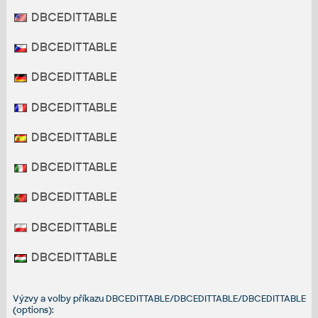
DBCEDITTABLE
DBCEDITTABLE
DBCEDITTABLE
DBCEDITTABLE
DBCEDITTABLE
DBCEDITTABLE
DBCEDITTABLE
DBCEDITTABLE
DBCEDITTABLE
Výzvy a volby příkazu DBCEDITTABLE/DBCEDITTABLE/DBCEDITTABLE
(options):