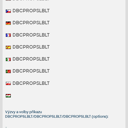
DBCPROPSLBLT
DBCPROPSLBLT
DBCPROPSLBLT
DBCPROPSLBLT
DBCPROPSLBLT
DBCPROPSLBLT
DBCPROPSLBLT
Výzvy a volby příkazu
DBCPROPSLBLT/DBCPROPSLBLT/DBCPROPSLBLT (options):
-