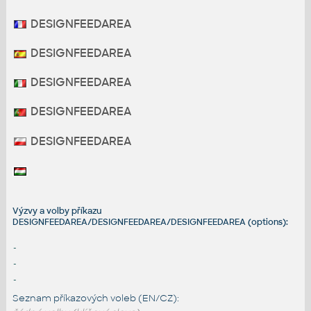
DESIGNFEEDAREA
DESIGNFEEDAREA
DESIGNFEEDAREA
DESIGNFEEDAREA
DESIGNFEEDAREA
Výzvy a volby příkazu
DESIGNFEEDAREA/DESIGNFEEDAREA/DESIGNFEEDAREA (options):
-
-
-
Seznam příkazových voleb (EN/CZ):