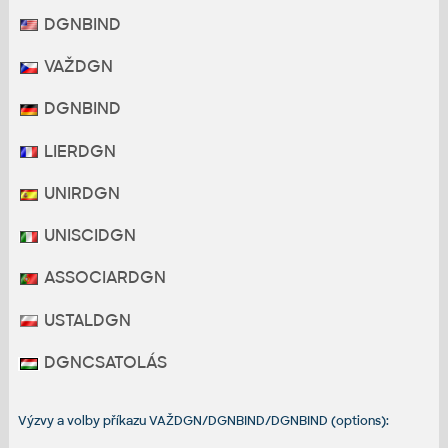
DGNBIND
VAŽDGN
DGNBIND
LIERDGN
UNIRDGN
UNISCIDGN
ASSOCIARDGN
USTALDGN
DGNCSATOLÁS
Výzvy a volby příkazu VAŽDGN/DGNBIND/DGNBIND (options):