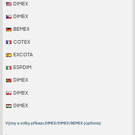
DIMEX
DIMEX
BEMEX
COTEX
EXCOTA
ESPDIM
DIMEX
DIMEX
DIMEX
Výzvy a volby příkazu DIMEX/DIMEX/BEMEX (options):
-