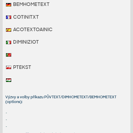
BEMHOMETEXT
COTINITXT
ACOTEXTOAINIC
DIMINIZIOT
PTEKST
Výzvy a volby příkazu PŮVTEXT/DIMHOMETEXT/BEMHOMETEXT
(options):
-
-
-