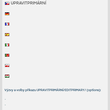
UPRAVITPRIMÁRNÍ
Výzvy a volby příkazu UPRAVITPRIMÁRNÍ/EDITPRIMARY/ (options):
-
-