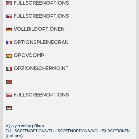
FULLSCREENOPTIONS
FULLSCREENOPTIONS
VOLLBILDOPTIONEN
OPTIONSPLEINECRAN
OPCVCOMP
OPZIONISCHERMOINT
FULLSCREENOPTIONS
Výzvy a volby příkazu
FULLSCREENOPTIONS/FULLSCREENOPTIONS/VOLLBILDOPTIONEN
(options):