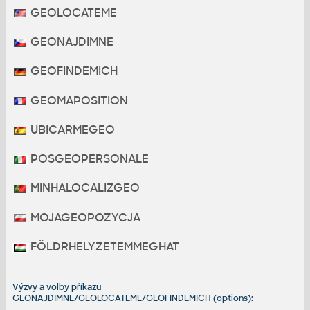
GEOLOCATEME
GEONAJDIMNE
GEOFINDEMICH
GEOMAPOSITION
UBICARMEGEO
POSGEOPERSONALE
MINHALOCALIZGEO
MOJAGEOPOZYCJA
FÖLDRHELYZETEMMEGHAT
Výzvy a volby příkazu
GEONAJDIMNE/GEOLOCATEME/GEOFINDEMICH (options):