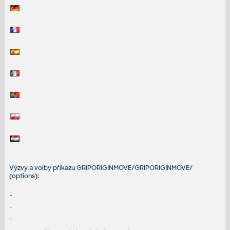
Výzvy a volby příkazu GRIPORIGINMOVE/GRIPORIGINMOVE/
(options):
-
-
-