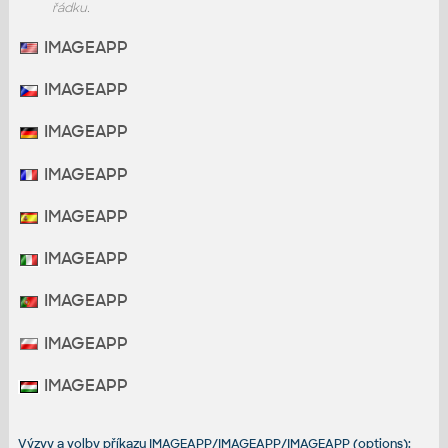
řádku.
IMAGEAPP
IMAGEAPP
IMAGEAPP
IMAGEAPP
IMAGEAPP
IMAGEAPP
IMAGEAPP
IMAGEAPP
IMAGEAPP
Výzvy a volby příkazu IMAGEAPP/IMAGEAPP/IMAGEAPP (options):