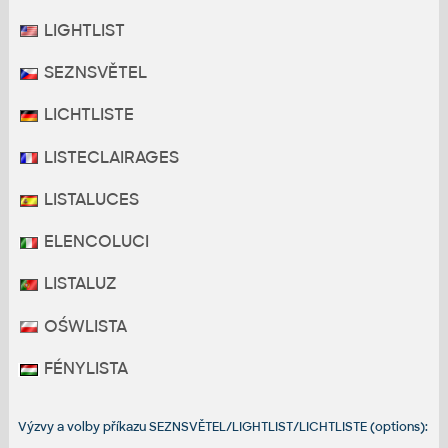
LIGHTLIST
SEZNSVĚTEL
LICHTLISTE
LISTECLAIRAGES
LISTALUCES
ELENCOLUCI
LISTALUZ
OŚWLISTA
FÉNYLISTA
Výzvy a volby příkazu SEZNSVĚTEL/LIGHTLIST/LICHTLISTE (options):