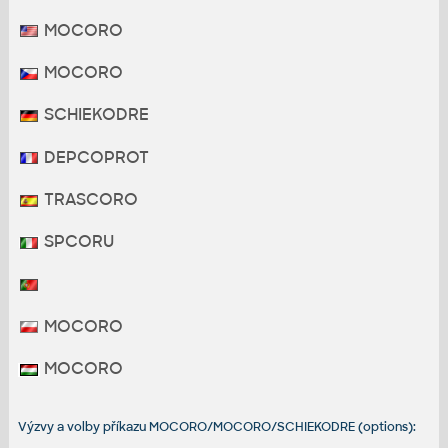
MOCORO
MOCORO
SCHIEKODRE
DEPCOPROT
TRASCORO
SPCORU
MOCORO
MOCORO
Výzvy a volby příkazu MOCORO/MOCORO/SCHIEKODRE (options):