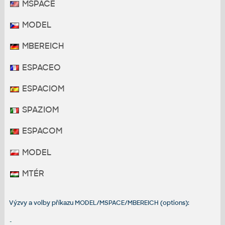
MSPACE
MODEL
MBEREICH
ESPACEO
ESPACIOM
SPAZIOM
ESPACOM
MODEL
MTÉR
Výzvy a volby příkazu MODEL/MSPACE/MBEREICH (options):
-