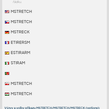
řádku.
MSTRETCH
MSTRETCH
MSTRECK
ETIRERSM
ESTIRARM
STIRAM
MSTRETCH
MSTRETCH
Výzvy a volby příkazu MSTRETCH/MSTRETCH/MSTRECK (options):