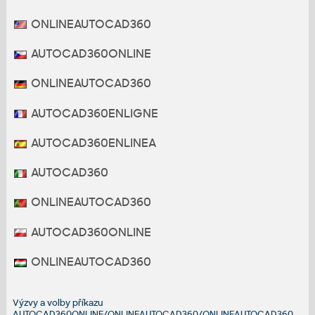
ONLINEAUTOCAD360
AUTOCAD360ONLINE
ONLINEAUTOCAD360
AUTOCAD360ENLIGNE
AUTOCAD360ENLINEA
AUTOCAD360
ONLINEAUTOCAD360
AUTOCAD360ONLINE
ONLINEAUTOCAD360
Výzvy a volby příkazu
AUTOCAD360ONLINE/ONLINEAUTOCAD360/ONLINEAUTOCAD360