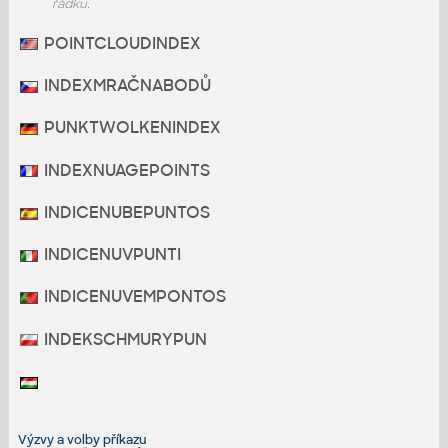
řádku.
POINTCLOUDINDEX
INDEXMRAČNABODŮ
PUNKTWOLKENINDEX
INDEXNUAGEPOINTS
INDICENUBEPUNTOS
INDICENUVPUNTI
INDICENUVEMPONTOS
INDEKSCHMURYPUN
Výzvy a volby příkazu