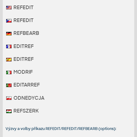
REFEDIT
REFEDIT
REFBEARB
EDITREF
EDITREF
MODRIF
EDITARREF
ODNEDYCJA
REFSZERK
Výzvy a volby příkazu REFEDIT/REFEDIT/REFBEARB (options):